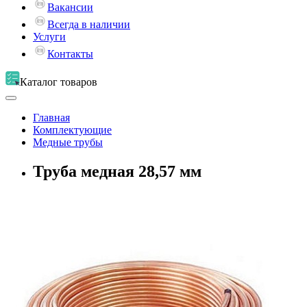
Вакансии
Всегда в наличии
Услуги
Контакты
Каталог
товаров
Главная
Комплектующие
Медные трубы
Труба медная 28,57 мм