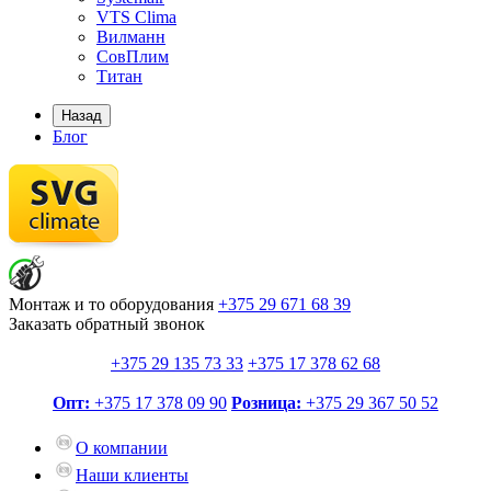
VTS Clima
Вилманн
СовПлим
Титан
Назад
Блог
Монтаж и то оборудования
+375 29
671 68 39
Заказать обратный звонок
+375 29
135 73 33
+375 17
378 62 68
Опт:
+375 17
378 09 90
Розница:
+375 29
367 50 52
О компании
Наши клиенты