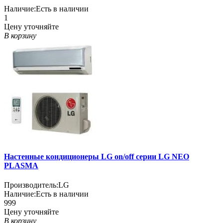
Наличие:
Есть в наличии
1
Цену уточняйте
В корзину
Настенные кондиционеры LG on/off серии LG NEO
PLASMA
Производитель:
LG
Наличие:
Есть в наличии
999
Цену уточняйте
В корзину