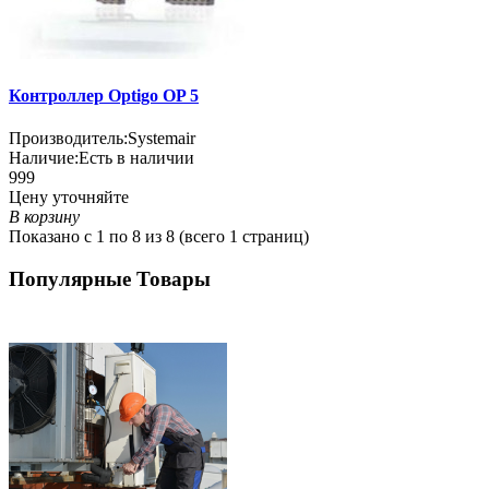
Контроллер Optigo OP 5
Производитель:
Systemair
Наличие:
Есть в наличии
999
Цену уточняйте
В корзину
Показано с 1 по 8 из 8 (всего 1 страниц)
Популярные Товары