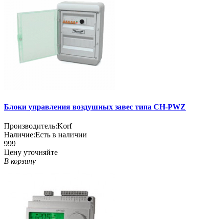
Блоки управления воздушных завес типа CH-PWZ
Производитель:
Korf
Наличие:
Есть в наличии
999
Цену уточняйте
В корзину