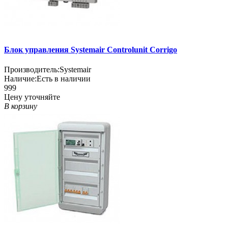
Блок управления Systemair Controlunit Corrigo
Производитель:
Systemair
Наличие:
Есть в наличии
999
Цену уточняйте
В корзину