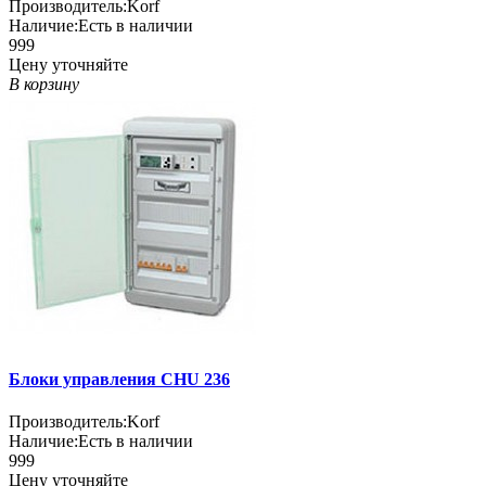
Производитель:
Korf
Наличие:
Есть в наличии
999
Цену уточняйте
В корзину
Блоки управления CHU 236
Производитель:
Korf
Наличие:
Есть в наличии
999
Цену уточняйте