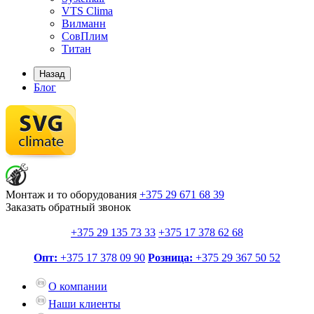
VTS Clima
Вилманн
СовПлим
Титан
Назад
Блог
Монтаж и то оборудования
+375 29
671 68 39
Заказать обратный звонок
+375 29
135 73 33
+375 17
378 62 68
Опт:
+375 17
378 09 90
Розница:
+375 29
367 50 52
О компании
Наши клиенты