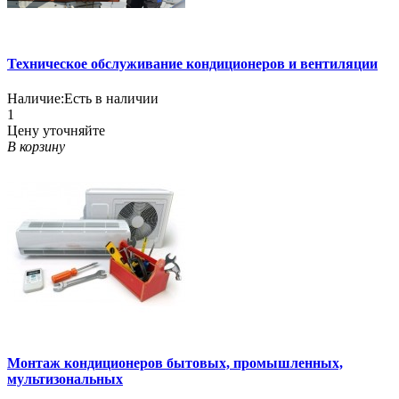
Техническое обслуживание кондиционеров и вентиляции
Наличие:
Есть в наличии
1
Цену уточняйте
В корзину
Монтаж кондиционеров бытовых, промышленных,
мультизональных