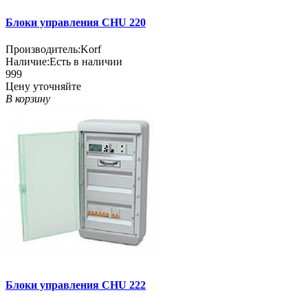
Блоки управления CHU 220
Производитель:
Korf
Наличие:
Есть в наличии
999
Цену уточняйте
В корзину
Блоки управления CHU 222