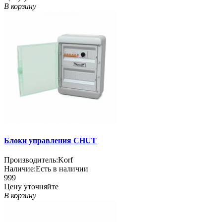
В корзину
Блоки управления CHUT
Производитель:
Korf
Наличие:
Есть в наличии
999
Цену уточняйте
В корзину