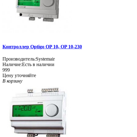
Контроллер Optigo OP 10, OP 10-230
Производитель:
Systemair
Наличие:
Есть в наличии
999
Цену уточняйте
В корзину