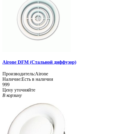
Airone DFM (Стальной диффузор)
Производитель:
Airone
Наличие:
Есть в наличии
999
Цену уточняйте
В корзину