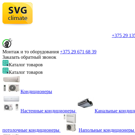
+375 29
135
Монтаж и то оборудования
+375 29
671 68 39
Заказать обратный звонок
Каталог
товаров
Каталог
товаров
Кондиционеры
Настенные кондиционеры
Канальные кондиц
потолочные кондиционеры
Напольные кондиционеры