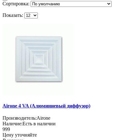
Сортировка:
Показать:
Airone 4 VA (Алюминиевый диффузор)
Производитель:
Airone
Наличие:
Есть в наличии
999
Цену уточняйте