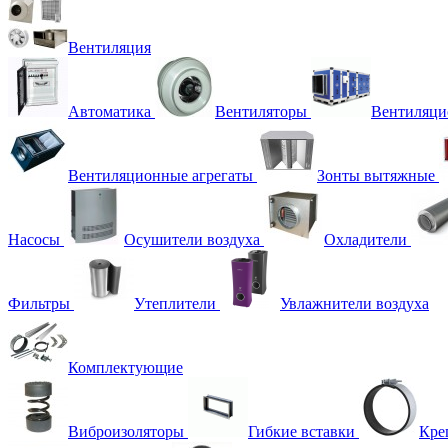
Вентиляция
Автоматика
Вентиляторы
Вентиляци
Вентиляционные агрегаты
Зонты вытяжные
Насосы
Осушители воздуха
Охладители
Фильтры
Утеплители
Увлажнители воздуха
Комплектующие
Виброизоляторы
Гибкие вставки
Кре