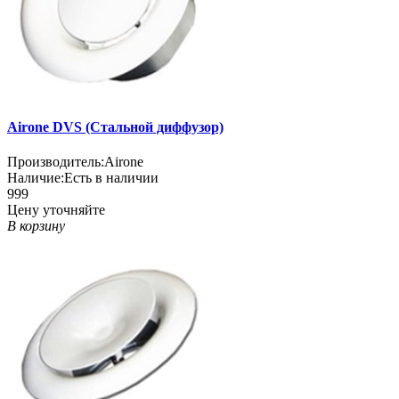
Airone DVS (Стальной диффузор)
Производитель:
Airone
Наличие:
Есть в наличии
999
Цену уточняйте
В корзину