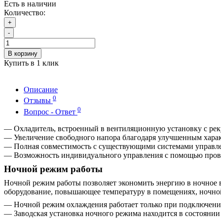
Есть в наличии
Количество:
+
-
В корзину
Купить в 1 клик
Описание
0
Отзывы
0
Вопрос - Ответ
— Охладитель, встроенный в вентиляционную установку с рек
— Увеличение свободного напора благодаря улучшенным харак
— Полная совместимость с существующими системами управл
— Возможность индивидуального управления с помощью прово
Ночной режим работы
Ночной режим работы позволяет экономить энергию в ночное 
оборудование, повышающее температуру в помещениях, ночной 
— Ночной режим охлаждения работает только при подключени
— Заводская установка ночного режима находится в состоянии