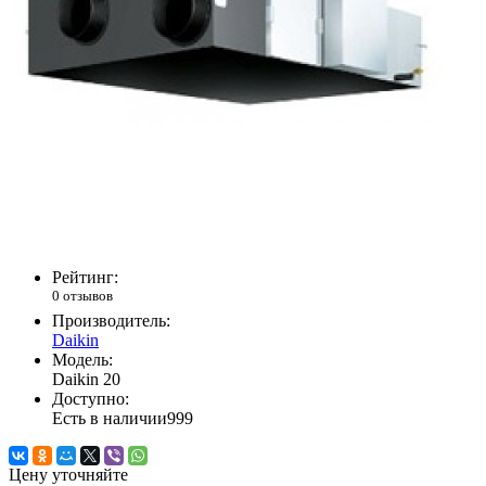
Рейтинг:
0 отзывов
Производитель:
Daikin
Модель:
Daikin 20
Доступно:
Есть в наличии
999
Цену уточняйте