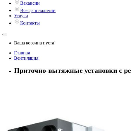
Вакансии
Всегда в наличии
Услуги
Контакты
Ваша корзина пуста!
Главная
Вентиляция
Приточно-вытяжные установки с р