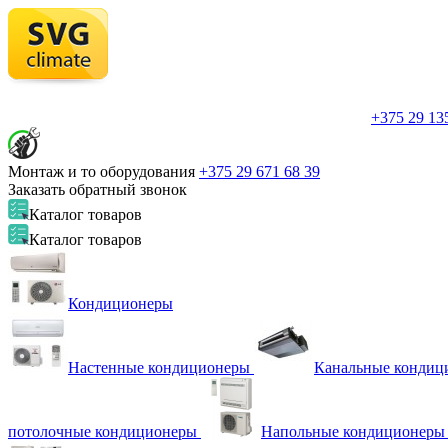
+375 29
135
Монтаж и то оборудования
+375 29
671 68 39
Заказать обратный звонок
Каталог
товаров
Каталог
товаров
Кондиционеры
Настенные кондиционеры
Канальные кондиц
потолочные кондиционеры
Напольные кондиционеры