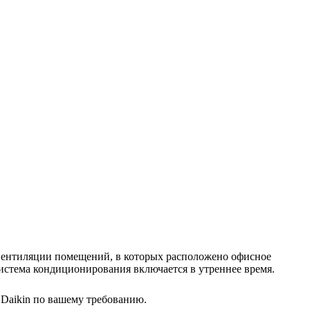
 вентиляции помещений, в которых расположено офисное
истема кондиционирования включается в утреннее время.
Daikin по вашему требованию.