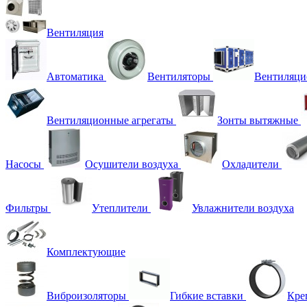
Вентиляция
Автоматика
Вентиляторы
Вентиляци
Вентиляционные агрегаты
Зонты вытяжные
Насосы
Осушители воздуха
Охладители
Фильтры
Утеплители
Увлажнители воздуха
Комплектующие
Виброизоляторы
Гибкие вставки
Кре