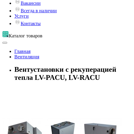
Вакансии
Всегда в наличии
Услуги
Контакты
Каталог
товаров
Главная
Вентиляция
Вентустановки с рекуперацией
тепла LV-PACU, LV-RACU