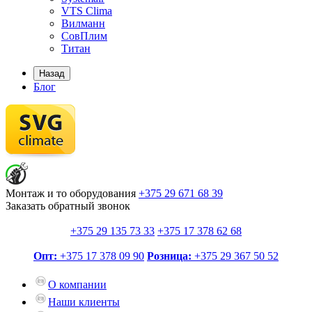
VTS Clima
Вилманн
СовПлим
Титан
Назад
Блог
Монтаж и то оборудования
+375 29
671 68 39
Заказать обратный звонок
+375 29
135 73 33
+375 17
378 62 68
Опт:
+375 17
378 09 90
Розница:
+375 29
367 50 52
О компании
Наши клиенты