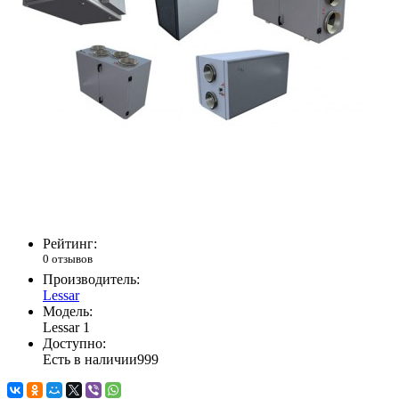
Рейтинг:
0 отзывов
Производитель:
Lessar
Модель:
Lessar 1
Доступно:
Есть в наличии
999